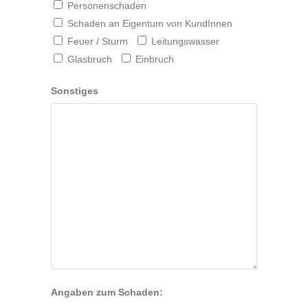
Personenschaden
Schaden an Eigentum von KundInnen
Feuer / Sturm
Leitungswasser
Glasbruch
Einbruch
Sonstiges
Angaben zum Schaden: