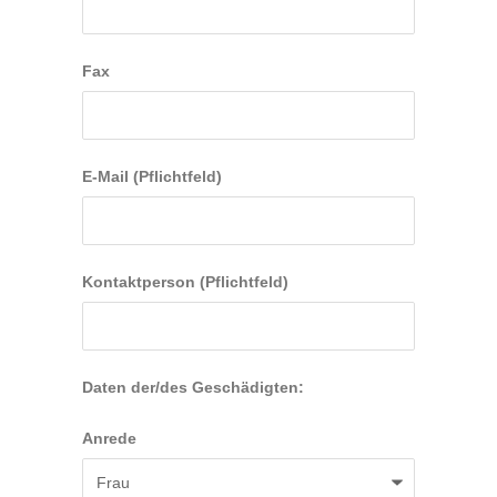
Fax
E-Mail (Pflichtfeld)
Kontaktperson (Pflichtfeld)
Daten der/des Geschädigten:
Anrede