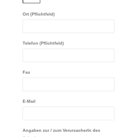
Ort (Pflichtfeld)
Telefon (Pflichtfeld)
Fax
E-Mail
Angaben zur / zum VerursacherIn des