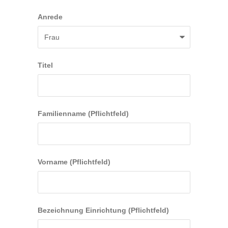
Anrede
Titel
Familienname (Pflichtfeld)
Vorname (Pflichtfeld)
Bezeichnung Einrichtung (Pflichtfeld)