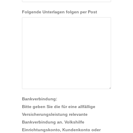
Folgende Unterlagen folgen per Post
Bankverbindung:
Bitte geben Sie die für eine allfällige
Versicherungsleistung relevante
Bankverbindung an. Volkshilfe
Einrichtungskonto, Kundenkonto oder