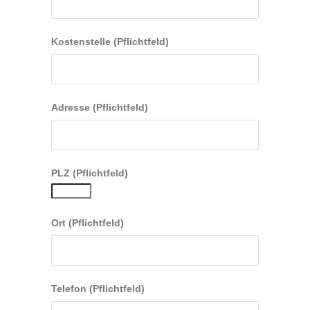
Kostenstelle (Pflichtfeld)
Adresse (Pflichtfeld)
PLZ (Pflichtfeld)
Ort (Pflichtfeld)
Telefon (Pflichtfeld)