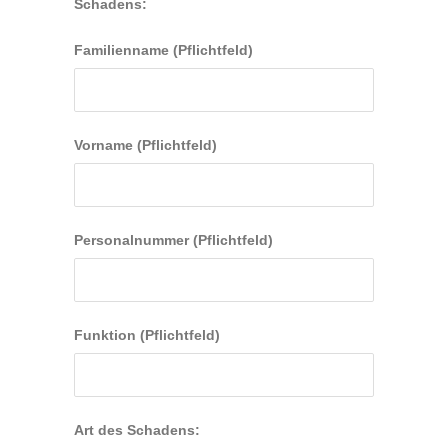
Schadens:
Familienname (Pflichtfeld)
Vorname (Pflichtfeld)
Personalnummer (Pflichtfeld)
Funktion (Pflichtfeld)
Art des Schadens: