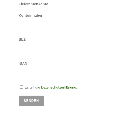
Lieferantenkonto.
Kontoinhaber
BLZ
IBAN
Es gilt die
Datenschutzerklärung.