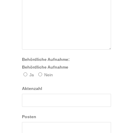
Behördliche Aufnahme:
Behördliche Aufnahme
Ja
Nein
Aktenzahl
Posten