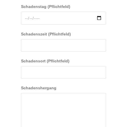
Schadenstag (Pflichtfeld)
Schadenszeit (Pflichtfeld)
Schadensort (Pflichtfeld)
Schadenshergang