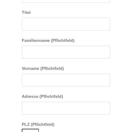
Titel
Familienname (Pflichtfeld)
Vorname (Pflichtfeld)
Adresse (Pflichtfeld)
PLZ (Pflichtfeld)